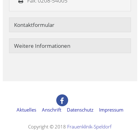
Fax: 0208-54005
Kontaktformular
Weitere Informationen
Aktuelles
Anschrift
Datenschutz
Impressum
Copyright © 2018
Frauenklinik-Speldorf