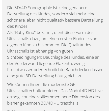
Die 3D/4D-Sonographie ist keine genauere
Darstellung des Kindes, sondern viel mehr eine
schönere, aber nicht qualitativ bessere Darstellung
des Kindes.
Als "Baby-Kino" bekannt, dient diese Form des
Ultraschalls dazu, um einen ersten Eindruck vom
eigenen Kind zu bekommen. Die Qualität des
Ultraschalls ist abhängig von guten
Sichtbedingungen: Bauchlage des Kindes, eine an
der Vorderwand liegende Plazenta, wenig
Fruchtwasser oder echodichte Bauchdecken lassen
eine gute 3D-Darstellung häufig nicht zu.
Wir können Ihnen die modernste GE-
Ultraschalltechnik anbieten. Das Modul 4D HD Live
ermöglicht eine vollkommen neue Dimension des
bisher gekannten 3D/4D - Ultraschalls.