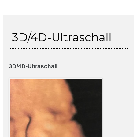
3D/4D-Ultraschall
3D/4D-Ultraschall