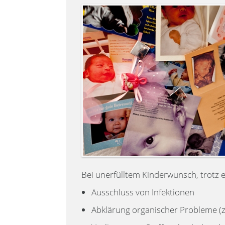
Bei unerfülltem Kinderwunsch, trotz e
Ausschluss von Infektionen
Abklärung organischer Probleme (z