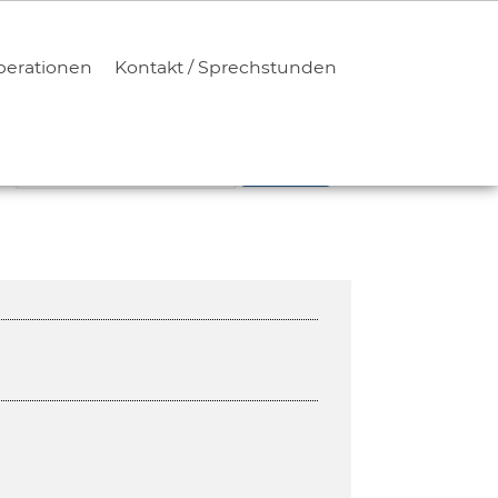
erationen
Kontakt / Sprechstunden
SUCHEN