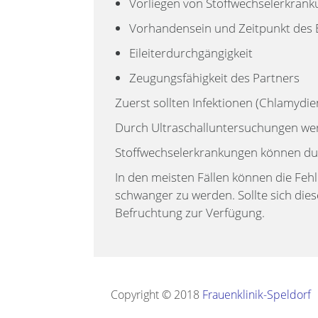
Vorliegen von Stoffwechselerkrank
Vorhandensein und Zeitpunkt des 
Eileiterdurchgängigkeit
Zeugungsfähigkeit des Partners
Zuerst sollten Infektionen (Chlamydie
Durch Ultraschalluntersuchungen wer
Stoffwechselerkrankungen können du
In den meisten Fällen können die Fehle
schwanger zu werden. Sollte sich dies
Befruchtung zur Verfügung.
Copyright © 2018
Frauenklinik-Speldorf