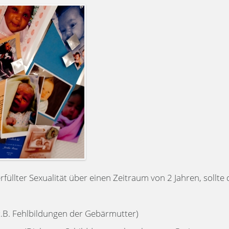
rfüllter Sexualität über einen Zeitraum von 2 Jahren, sollte
.B. Fehlbildungen der Gebärmutter)