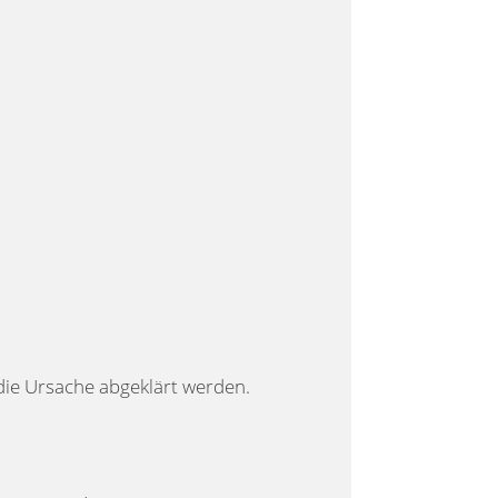
 die Ursache abgeklärt werden.