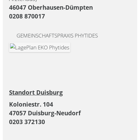
46047 Oberhausen-Dümpten
0208 870017
GEMEINSCHAFTSPRAXIS PHYTIDES
Standort Duisburg
Koloniestr. 104
47057 Duisburg-Neudorf
0203 372130