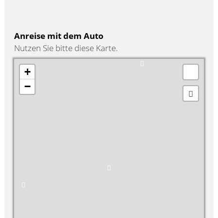
Anreise mit dem Auto
Nutzen Sie bitte diese Karte.
+
−