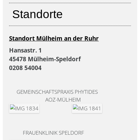
Standorte
Standort Mülheim an der Ruhr
Hansastr. 1
45478 Mülheim-Speldorf
0208 54004
GEMEINSCHAFTSPRAXIS PHYTIDES
AOZ-MÜLHEIM
FRAUENKLINIK SPELDORF