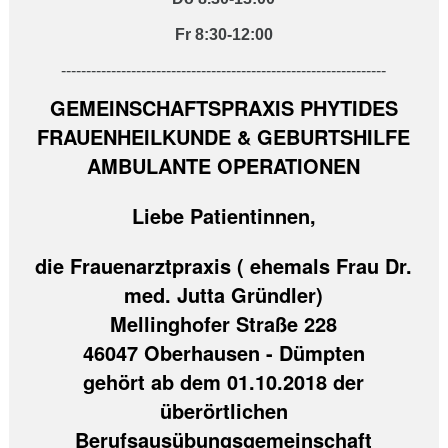
Fr 8:30-12:00
-----------------------------------------------------------------
GEMEINSCHAFTSPRAXIS PHYTIDES
FRAUENHEILKUNDE & GEBURTSHILFE
AMBULANTE OPERATIONEN
Liebe Patientinnen,
die Frauenarztpraxis ( ehemals Frau Dr.
med. Jutta Gründler)
Mellinghofer Straße 228
46047 Oberhausen - Dümpten
gehört ab dem 01.10.2018 der
überörtlichen
Berufsausübungsgemeinschaft