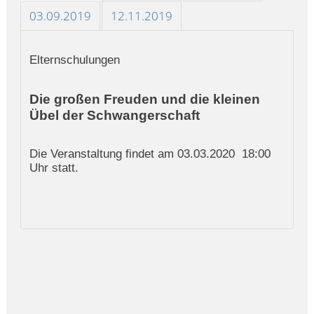
03.09.2019
12.11.2019
Elternschulungen
Die großen Freuden und die kleinen
Übel der Schwangerschaft
Die Veranstaltung findet am 03.03.2020 18:00
Uhr statt.