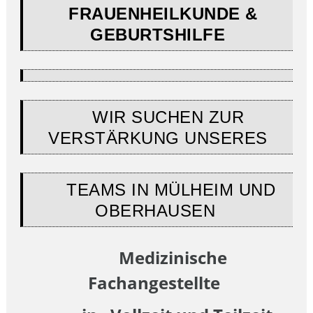
FRAUENHEILKUNDE &
GEBURTSHILFE
WIR SUCHEN ZUR
VERSTÄRKUNG UNSERES
TEAMS IN MÜLHEIM UND
OBERHAUSEN
Medizinische
Fachangestellte