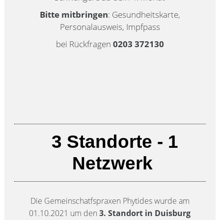
Bitte mitbringen
: Gesundheitskarte,
Personalausweis, Impfpass
bei Rückfragen
0203 372130
3 Standorte - 1
Netzwerk
Die Gemeinschatfspraxen Phytides wurde am
01.10.2021 um den
3. Standort in Duisburg