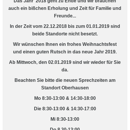
Das Jahr 2018 geht zu Ende und wir brauchen
auch ein bißchen Erholung und Zeit für Familie und
Freunde...
In der Zeit vom 22.12.2018 bis zum 01.01.2019 sind
beide Standorte nicht besetzt.
Wir wünschen Ihnen ein frohes Weihnachtsfest
und einen guten Rutsch in das neue Jahr 2019.
Ab Mittwoch, den 02.01.2019 sind wir wieder für Sie
da.
Beachten Sie bitte die neuen Sprechzeiten am
Standort Oberhausen
Mo 8:30-13:00 & 14:30-18:00
Die 8:30-13:00 & 14:30-17:00
Mi 8:30-13:00
Do 8.30-13:00