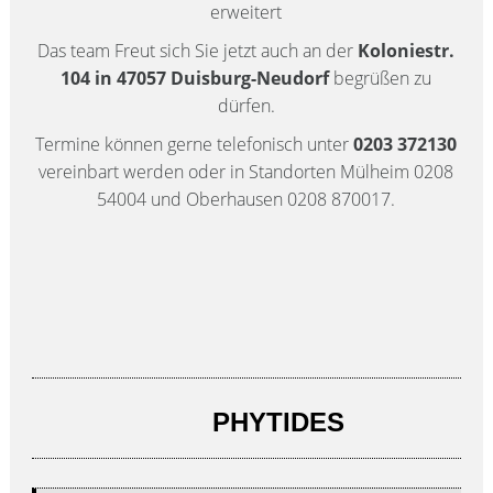
erweitert
Das team Freut sich Sie jetzt auch an der
Koloniestr.
104 in 47057 Duisburg-Neudorf
begrüßen zu
dürfen.
Termine können gerne telefonisch unter
0203 372130
vereinbart werden oder in Standorten Mülheim 0208
54004 und Oberhausen 0208 870017.
PHYTIDES