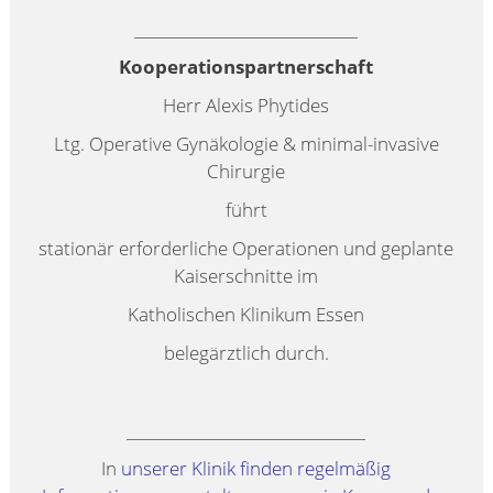
_____________________________
Kooperationspartnerschaft
Herr Alexis Phytides
Ltg. Operative Gynäkologie & minimal-invasive
Chirurgie
führt
stationär erforderliche Operationen und geplante
Kaiserschnitte im
Katholischen Klinikum Essen
belegärztlich durch.
_______________________________
In
unserer Klinik finden regelmäßig