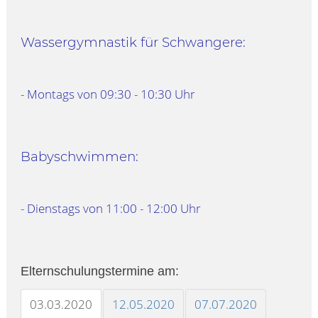
Wassergymnastik für Schwangere:
- Montags von 09:30 - 10:30 Uhr
Babyschwimmen:
- Dienstags von 11:00 - 12:00 Uhr
Elternschulungstermine am:
03.03.2020
12.05.2020
07.07.2020