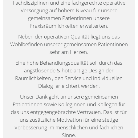
Fachdisziplinen und eine fachgerechte operative
Versorgung auf hohem Niveau für unsere
gemeinsamen Patientinnen unsere
Praxisräumlichkeiten erweiterten.
Neben der operativen Qualität liegt uns das
Wohlbefinden unserer gemeinsamen Patientinnen
sehr am Herzen.
Eine hohe Behandlungsqualität soll durch das
angstlösende & hotelartige Design der
Räumlichkeiten , den Service und individuellen
Dialog erleichtert werden.
Unser Dank geht an unsere gemeinsamen
Patientinnen sowie Kolleginnen und Kollegen für
das uns entgegengebrachte Vertrauen. Das ist für
uns zusätzliche Motivation für eine stetige
Verbesserung im menschlichen und fachlichen
Sinne.