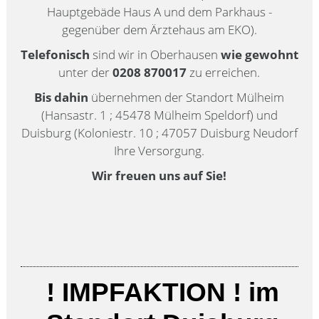
Hauptgebäde Haus A und dem Parkhaus -
gegenüber dem Ärztehaus am EKO).
Telefonisch
sind wir in Oberhausen
wie gewohnt
unter der
0208 870017
zu erreichen.
Bis dahin
übernehmen der Standort Mülheim
(Hansastr. 1 ; 45478 Mülheim Speldorf) und
Duisburg (Koloniestr. 10 ; 47057 Duisburg Neudorf
Ihre Versorgung.
Wir freuen uns auf Sie!
! IMPFAKTION ! im