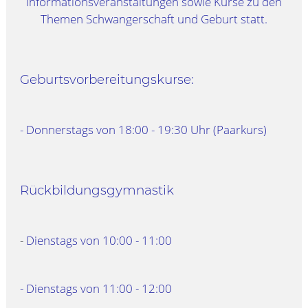
Informationsveranstaltungen sowie Kurse zu den
Themen Schwangerschaft und Geburt statt.
Geburtsvorbereitungskurse:
- Donnerstags von 18:00 - 19:30 Uhr (Paarkurs)
Rückbildungsgymnastik
-
Dienstags von 10:00 - 11:00
- Dienstags von 11:00 - 12:00