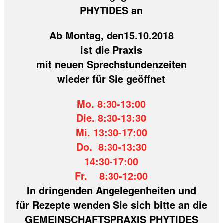
PHYTIDES an
Ab Montag, den15.10.2018
ist die Praxis
mit neuen Sprechstundenzeiten
wieder für Sie geöffnet
Mo. 8:30-13:00
Die. 8:30-13:30
Mi. 13:30-17:00
Do. 8:30-13:30
14:30-17:00
Fr. 8:30-12:00
In dringenden Angelegenheiten und
für Rezepte wenden Sie sich bitte an die
GEMEINSCHAFTSPRAXIS PHYTIDES