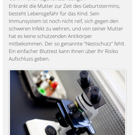
Erkrankt die Mutter zur Zeit des Geburtstermins,
besteht Lebensgefahr für das Kind. Sein
Immunsystem ist noch nicht reif, sich gegen den
schweren Infekt zu wehren, und von seiner Mutter
hat es keine schützenden Antikörper
mitbekommen. Der so genannte "Nestschutz" fehlt.
Ein einfacher Bluttest kann Ihnen über Ihr Risiko
Aufschluss geben.