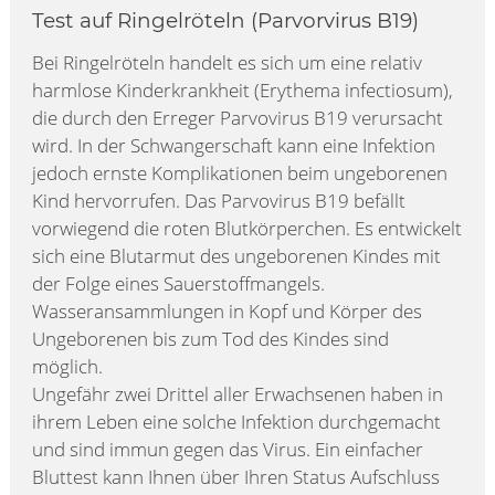
Test auf Ringelröteln (Parvorvirus B19)
Bei Ringelröteln handelt es sich um eine relativ
harmlose Kinderkrankheit (Erythema infectiosum),
die durch den Erreger Parvovirus B19 verursacht
wird. In der Schwangerschaft kann eine Infektion
jedoch ernste Komplikationen beim ungeborenen
Kind hervorrufen. Das Parvovirus B19 befällt
vorwiegend die roten Blutkörperchen. Es entwickelt
sich eine Blutarmut des ungeborenen Kindes mit
der Folge eines Sauerstoffmangels.
Wasseransammlungen in Kopf und Körper des
Ungeborenen bis zum Tod des Kindes sind
möglich.
Ungefähr zwei Drittel aller Erwachsenen haben in
ihrem Leben eine solche Infektion durchgemacht
und sind immun gegen das Virus. Ein einfacher
Bluttest kann Ihnen über Ihren Status Aufschluss