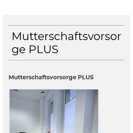
Mutterschaftsvorsor
ge PLUS
Mutterschaftsvorsorge PLUS