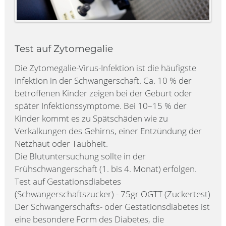
Test auf Zytomegalie
Die Zytomegalie-Virus-Infektion ist die häufigste
Infektion in der Schwangerschaft. Ca. 10 % der
betroffenen Kinder zeigen bei der Geburt oder
später Infektionssymptome. Bei 10–15 % der
Kinder kommt es zu Spätschäden wie zu
Verkalkungen des Gehirns, einer Entzündung der
Netzhaut oder Taubheit.
Die Blutuntersuchung sollte in der
Frühschwangerschaft (1. bis 4. Monat) erfolgen.
Test auf Gestationsdiabetes
(Schwangerschaftszucker) - 75gr OGTT (Zuckertest)
Der Schwangerschafts- oder Gestationsdiabetes ist
eine besondere Form des Diabetes, die