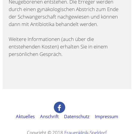
Neugeborenen entstehen. Die Erreger werden
durch einen gynäkologischen Abstrich zum Ende
der Schwangerschaft nachgewiesen und können
dann mit Antibiotika behandelt werden.
Weitere Informationen (auch über die
entstehenden Kosten) erhalten Sie in einem
persönlichen Gespräch.
Aktuelles
Anschrift
Datenschutz
Impressum
Copyright © 2018
Frauenklinik-Speldorf