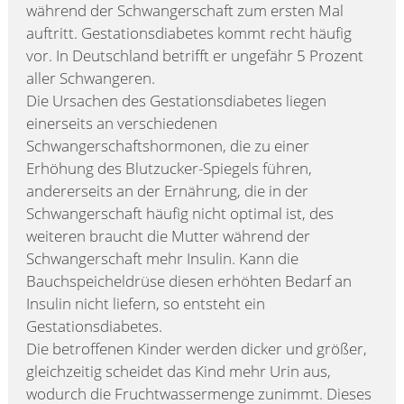
während der Schwangerschaft zum ersten Mal
auftritt. Gestationsdiabetes kommt recht häufig
vor. In Deutschland betrifft er ungefähr 5 Prozent
aller Schwangeren.
Die Ursachen des Gestationsdiabetes liegen
einerseits an verschiedenen
Schwangerschaftshormonen, die zu einer
Erhöhung des Blutzucker-Spiegels führen,
andererseits an der Ernährung, die in der
Schwangerschaft häufig nicht optimal ist, des
weiteren braucht die Mutter während der
Schwangerschaft mehr Insulin. Kann die
Bauchspeicheldrüse diesen erhöhten Bedarf an
Insulin nicht liefern, so entsteht ein
Gestationsdiabetes.
Die betroffenen Kinder werden dicker und größer,
gleichzeitig scheidet das Kind mehr Urin aus,
wodurch die Fruchtwassermenge zunimmt. Dieses