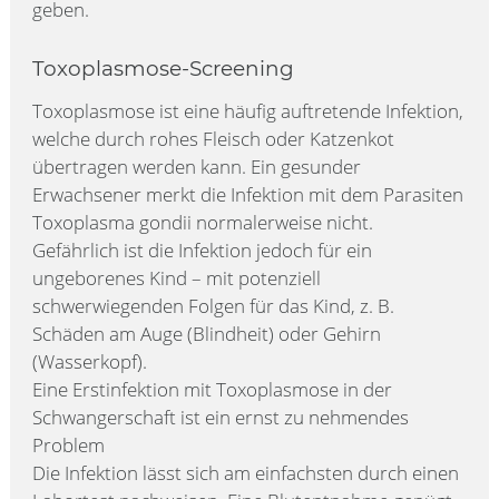
geben.
Toxoplasmose-Screening
Toxoplasmose ist eine häufig auftretende Infektion,
welche durch rohes Fleisch oder Katzenkot
übertragen werden kann. Ein gesunder
Erwachsener merkt die Infektion mit dem Parasiten
Toxoplasma gondii normalerweise nicht.
Gefährlich ist die Infektion jedoch für ein
ungeborenes Kind – mit potenziell
schwerwiegenden Folgen für das Kind, z. B.
Schäden am Auge (Blindheit) oder Gehirn
(Wasserkopf).
Eine Erstinfektion mit Toxoplasmose in der
Schwangerschaft ist ein ernst zu nehmendes
Problem
Die Infektion lässt sich am einfachsten durch einen