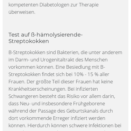
kompetenten Diabetologen zur Therapie
überweisen.
Test auf ß-hämolysierende-
Streptokokken
B-Streptokokken sind Bakterien, die unter anderem
im Darm- und Urogenitaltrakt des Menschen
vorkommen können. Eine Besiedlung mit B-
Streptokokken findet sich bei 10% - 15 % aller
Frauen. Der größte Teil dieser Frauen hat keine
Krankheitserscheinungen. Bei infizierten
Schwangeren besteht das Risiko vor allem darin,
dass Neu- und insbesondere Frühgeborene
während der Passage des Geburtskanals durch
dort vorkommende Erreger infiziert werden
können. Hierdurch können schwere Infektionen bei